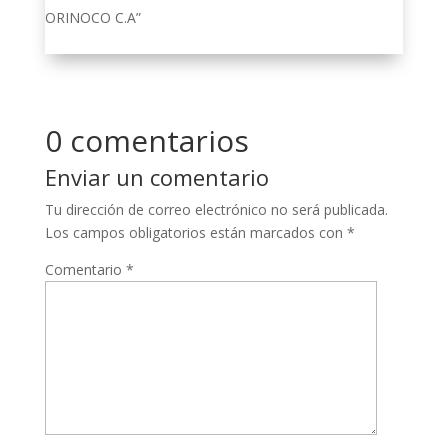
ORINOCO C.A”
0 comentarios
Enviar un comentario
Tu dirección de correo electrónico no será publicada.
Los campos obligatorios están marcados con
*
Comentario
*