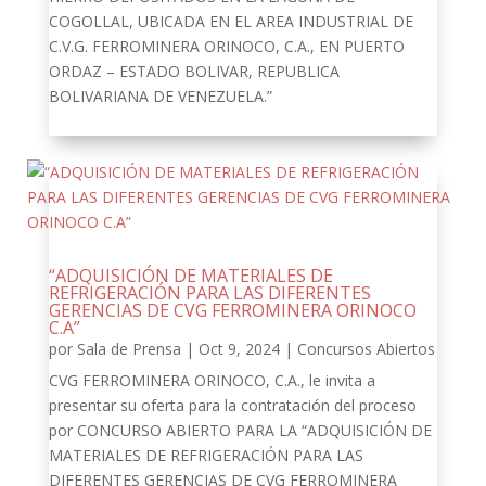
COGOLLAL, UBICADA EN EL AREA INDUSTRIAL DE
C.V.G. FERROMINERA ORINOCO, C.A., EN PUERTO
ORDAZ – ESTADO BOLIVAR, REPUBLICA
BOLIVARIANA DE VENEZUELA.”
“ADQUISICIÓN DE MATERIALES DE
REFRIGERACIÓN PARA LAS DIFERENTES
GERENCIAS DE CVG FERROMINERA ORINOCO
C.A”
por
Sala de Prensa
|
Oct 9, 2024
|
Concursos Abiertos
CVG FERROMINERA ORINOCO, C.A., le invita a
presentar su oferta para la contratación del proceso
por CONCURSO ABIERTO PARA LA “ADQUISICIÓN DE
MATERIALES DE REFRIGERACIÓN PARA LAS
DIFERENTES GERENCIAS DE CVG FERROMINERA