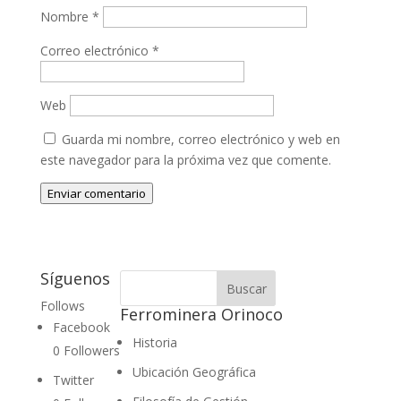
Nombre
*
Correo electrónico
*
Web
Guarda mi nombre, correo electrónico y web en
este navegador para la próxima vez que comente.
Enviar comentario
Síguenos
Follows
Ferrominera Orinoco
Facebook
Historia
0
Followers
Ubicación Geográfica
Twitter