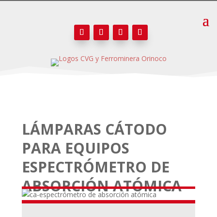
LÁMPARAS CÁTODO
PARA EQUIPOS
ESPECTRÓMETRO DE
ABSORCIÓN ATÓMICA