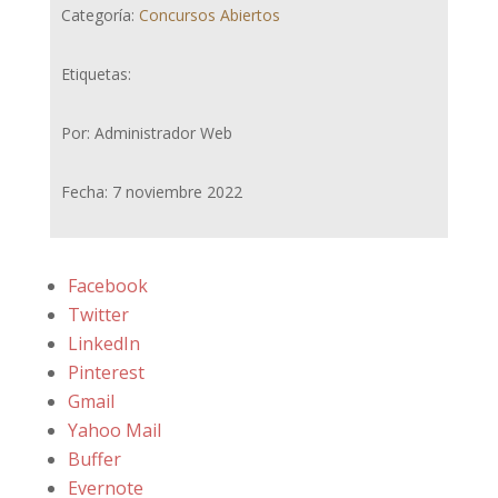
Categoría:
Concursos Abiertos
Etiquetas:
Por: Administrador Web
Fecha: 7 noviembre 2022
Facebook
Twitter
LinkedIn
Pinterest
Gmail
Yahoo Mail
Buffer
Evernote