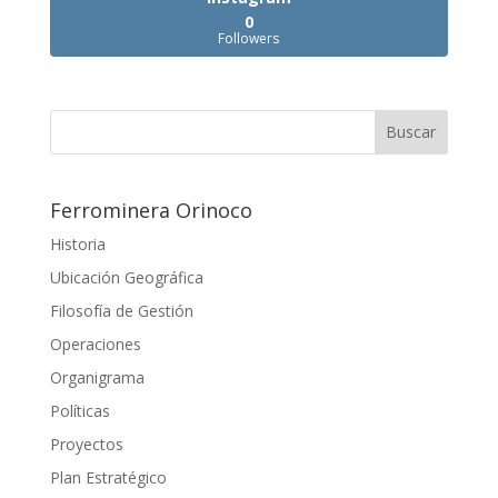
0
Followers
Ferrominera Orinoco
Historia
Ubicación Geográfica
Filosofía de Gestión
Operaciones
Organigrama
Políticas
Proyectos
Plan Estratégico