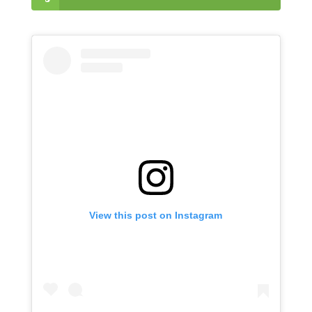
View this post on Instagram