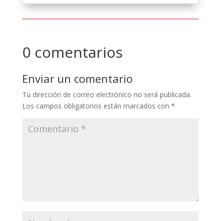
0 comentarios
Enviar un comentario
Tu dirección de correo electrónico no será publicada.
Los campos obligatorios están marcados con
*