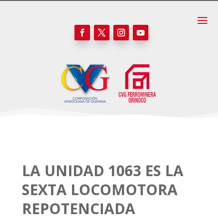
LA UNIDAD 1063 ES LA
SEXTA LOCOMOTORA
REPOTENCIADA