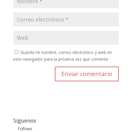
Guarda mi nombre, correo electrónico y web en
este navegador para la próxima vez que comente.
Enviar comentario
Síguenos
Follows