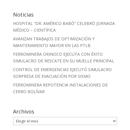
Noticias
HOSPITAL “DR. AMÉRICO BABÓ” CELEBRÓ JORNADA
MÉDICO – CIENTÍFICA
AVANZAN TRABAJOS DE OPTIMIZACIÓN Y
MANTENIMIENTO MAYOR EN LAS PTLB
FERROMINERA ORINOCO EJECUTA CON ÉXITO
SIMULACRO DE RESCATE EN SU MUELLE PRINCIPAL
CONTROL DE EMERGENCIAS EJECUTÓ SIMULACRO
SORPRESA DE EVACUACIÓN POR SISMO
FERROMINERA REPOTENCIA INSTALACIONES DE
CERRO BOLÍVAR
Archivos
Archivos