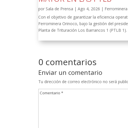
por
Sala de Prensa
|
Ago 4, 2026
|
Ferrominera 
Con el objetivo de garantizar la eficiencia oper
Ferrominera Orinoco, bajo la gestión del presid
Planta de Trituración Los Barrancos 1 (PTLB 1).
0 comentarios
Enviar un comentario
Tu dirección de correo electrónico no será publi