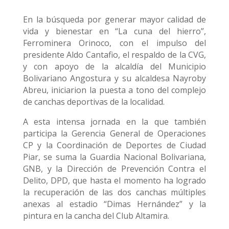
En la búsqueda por generar mayor calidad de
vida y bienestar en “La cuna del hierro”,
Ferrominera Orinoco, con el impulso del
presidente Aldo Cantafio, el respaldo de la CVG,
y con apoyo de la alcaldía del Municipio
Bolivariano Angostura y su alcaldesa Nayroby
Abreu, iniciarion la puesta a tono del complejo
de canchas deportivas de la localidad.
A esta intensa jornada en la que también
participa la Gerencia General de Operaciones
CP y la Coordinación de Deportes de Ciudad
Piar, se suma la Guardia Nacional Bolivariana,
GNB, y la Dirección de Prevención Contra el
Delito, DPD, que hasta el momento ha logrado
la recuperación de las dos canchas múltiples
anexas al estadio “Dimas Hernández” y la
pintura en la cancha del Club Altamira.