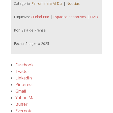
Categoría:
Ferrominera Al Día
|
Noticias
Etiquetas:
Ciudad Piar
|
Espacios deportivos
|
FMO
Por: Sala de Prensa
Fecha: 5 agosto 2025
Facebook
Twitter
LinkedIn
Pinterest
Gmail
Yahoo Mail
Buffer
Evernote