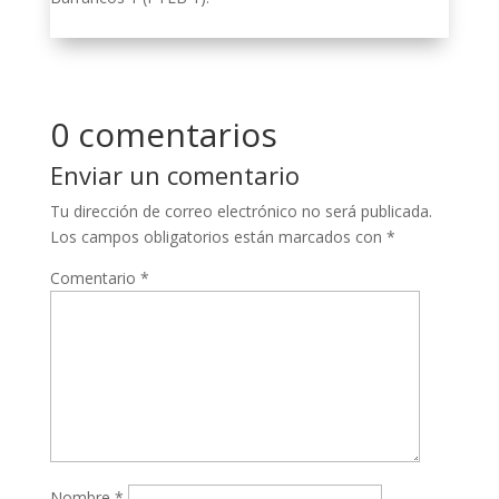
0 comentarios
Enviar un comentario
Tu dirección de correo electrónico no será publicada.
Los campos obligatorios están marcados con
*
Comentario
*
Nombre
*