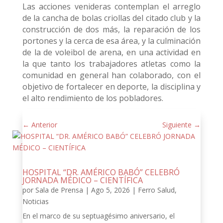
Las acciones venideras contemplan el arreglo
de la cancha de bolas criollas del citado club y la
construcción de dos más, la reparación de los
portones y la cerca de esa área, y la culminación
de la de voleibol de arena, en una actividad en
la que tanto los trabajadores atletas como la
comunidad en general han colaborado, con el
objetivo de fortalecer en deporte, la disciplina y
el alto rendimiento de los pobladores.
←
Anterior
Siguiente
→
HOSPITAL “DR. AMÉRICO BABÓ” CELEBRÓ
JORNADA MÉDICO – CIENTÍFICA
por
Sala de Prensa
|
Ago 5, 2026
|
Ferro Salud
,
Noticias
En el marco de su septuagésimo aniversario, el