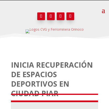
INICIA RECUPERACIÓN
DE ESPACIOS
DEPORTIVOS EN
CIUDAD PIAR