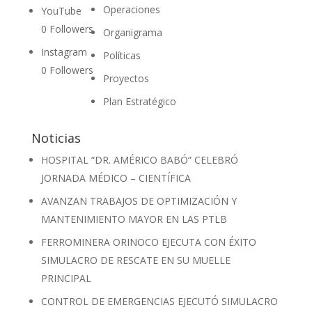
Operaciones
YouTube
0
Followers
Organigrama
Instagram
Políticas
0
Followers
Proyectos
Plan Estratégico
Noticias
HOSPITAL “DR. AMÉRICO BABÓ” CELEBRÓ
JORNADA MÉDICO – CIENTÍFICA
AVANZAN TRABAJOS DE OPTIMIZACIÓN Y
MANTENIMIENTO MAYOR EN LAS PTLB
FERROMINERA ORINOCO EJECUTA CON ÉXITO
SIMULACRO DE RESCATE EN SU MUELLE
PRINCIPAL
CONTROL DE EMERGENCIAS EJECUTÓ SIMULACRO