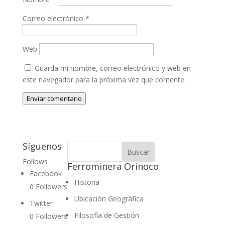
Correo electrónico
*
Web
Guarda mi nombre, correo electrónico y web en
este navegador para la próxima vez que comente.
Enviar comentario
Síguenos
Follows
Ferrominera Orinoco
Facebook
Historia
0
Followers
Ubicación Geográfica
Twitter
Filosofía de Gestión
0
Followers