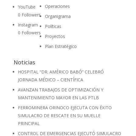
Operaciones
YouTube
0
Followers
Organigrama
Instagram
Políticas
0
Followers
Proyectos
Plan Estratégico
Noticias
HOSPITAL “DR. AMÉRICO BABÓ” CELEBRÓ
JORNADA MÉDICO – CIENTÍFICA
AVANZAN TRABAJOS DE OPTIMIZACIÓN Y
MANTENIMIENTO MAYOR EN LAS PTLB
FERROMINERA ORINOCO EJECUTA CON ÉXITO
SIMULACRO DE RESCATE EN SU MUELLE
PRINCIPAL
CONTROL DE EMERGENCIAS EJECUTÓ SIMULACRO