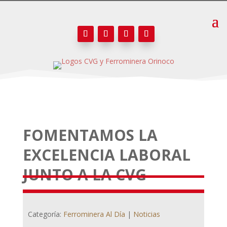
FOMENTAMOS LA
EXCELENCIA LABORAL
JUNTO A LA CVG
Categoría:
Ferrominera Al Día
|
Noticias