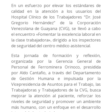
En un esfuerzo por elevar los estándares de
calidad en la atención a los usuarios del
Hospital Clínico de los Trabajadores “Dr. José
Gregorio Hernández” de la Corporación
Venezolana de Guayana (CVG), se llevó a cabo
el encuentro «Fomentar la excelencia laboral en
la clase trabajadora», dirigido a los inspectores
de seguridad del centro médico asistencial.
Esta jornada de formación y reflexión,
organizada por la Gerencia General de
Personal de Ferrominera Orinoco, presidida
por Aldo Cantafio, a través del Departamento
de Gestión Humana e impulsada por la
Vicepresidencia de Asuntos para el Trabajo, las
Trabajadoras y Trabajadores de la CVG, busca
mejorar la atención al paciente, reforzar los
niveles de seguridad y promover un ambiente
más humano, con un enfoque en el desarrollo