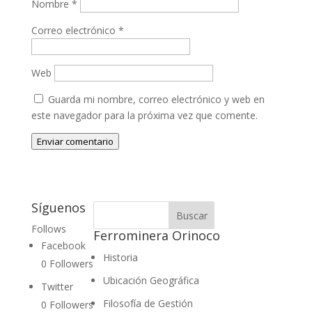
Nombre
*
Correo electrónico
*
Web
Guarda mi nombre, correo electrónico y web en
este navegador para la próxima vez que comente.
Enviar comentario
Síguenos
Follows
Ferrominera Orinoco
Facebook
Historia
0
Followers
Ubicación Geográfica
Twitter
Filosofía de Gestión
0
Followers