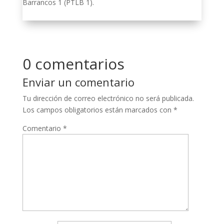
Barrancos 1 (PTLB 1).
0 comentarios
Enviar un comentario
Tu dirección de correo electrónico no será publicada.
Los campos obligatorios están marcados con
*
Comentario
*