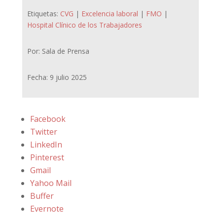
Etiquetas:
CVG
|
Excelencia laboral
|
FMO
|
Hospital Clínico de los Trabajadores
Por: Sala de Prensa
Fecha: 9 julio 2025
Facebook
Twitter
LinkedIn
Pinterest
Gmail
Yahoo Mail
Buffer
Evernote