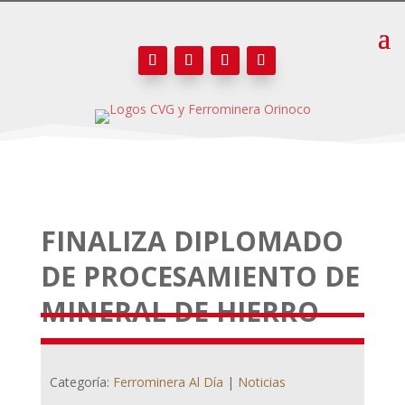
FINALIZA DIPLOMADO
DE PROCESAMIENTO DE
MINERAL DE HIERRO
Categoría:
Ferrominera Al Día
|
Noticias