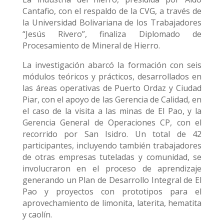
Cantafio, con el respaldo de la CVG, a través de
la Universidad Bolivariana de los Trabajadores
“Jesús Rivero”, finaliza Diplomado de
Procesamiento de Mineral de Hierro.
La investigación abarcó la formación con seis
módulos teóricos y prácticos, desarrollados en
las áreas operativas de Puerto Ordaz y Ciudad
Piar, con el apoyo de las Gerencia de Calidad, en
el caso de la visita a las minas de El Pao, y la
Gerencia General de Operaciones CP, con el
recorrido por San Isidro. Un total de 42
participantes, incluyendo también trabajadores
de otras empresas tuteladas y comunidad, se
involucraron en el proceso de aprendizaje
generando un Plan de Desarrollo Integral de El
Pao y proyectos con prototipos para el
aprovechamiento de limonita, laterita, hematita
y caolín.