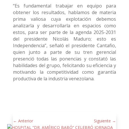
“Es fundamental trabajar en equipo para
obtener los resultados, hablamos de materia
prima valiosa cuya explotación debemos
analizarla y desarrollarla en espacios como
estos, para ser parte de la agenda 2025-2031
del presidente Nicolás Maduro; esto es
Independencia”, señaló el presidente Cantafio,
quien junto a parte de su tren gerencial
presenció todas las ponencias y constató las
habilidades del grupo, felicitando su eficiencia y
motivando la competitividad como garantía
productiva de la industria venezolana.
←
Anterior
Siguiente
→