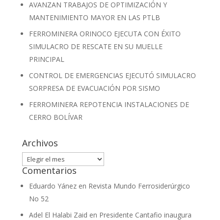
AVANZAN TRABAJOS DE OPTIMIZACIÓN Y
MANTENIMIENTO MAYOR EN LAS PTLB
FERROMINERA ORINOCO EJECUTA CON ÉXITO
SIMULACRO DE RESCATE EN SU MUELLE
PRINCIPAL
CONTROL DE EMERGENCIAS EJECUTÓ SIMULACRO
SORPRESA DE EVACUACIÓN POR SISMO
FERROMINERA REPOTENCIA INSTALACIONES DE
CERRO BOLÍVAR
Archivos
Archivos
Comentarios
Eduardo Yánez
en
Revista Mundo Ferrosiderúrgico
No 52
Adel El Halabi Zaid
en
Presidente Cantafio inaugura