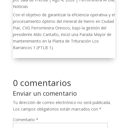
Noticias
Con el objetivo de garantizar la eficiencia operativa y el
procesamiento óptimo del mineral de hierro en Ciudad
Piar, CVG Ferrominera Orinoco, bajo la gestión del
presidente Aldo Cantafio, inició una Parada Mayor de
mantenimiento en la Planta de Trituración Los
Barrancos 1 (PTLB 1).
0 comentarios
Enviar un comentario
Tu dirección de correo electrónico no será publicada.
Los campos obligatorios están marcados con
*
Comentario
*