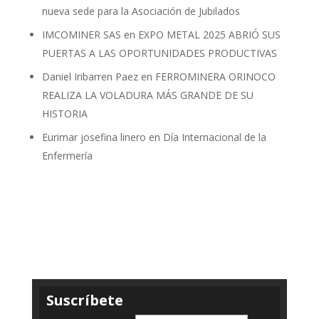
nueva sede para la Asociación de Jubilados
IMCOMINER SAS
en
EXPO METAL 2025 ABRIÓ SUS
PUERTAS A LAS OPORTUNIDADES PRODUCTIVAS
Daniel Iribarren Paez
en
FERROMINERA ORINOCO
REALIZA LA VOLADURA MÁS GRANDE DE SU
HISTORIA
Eurimar josefina linero
en
Día Internacional de la
Enfermería
Suscríbete