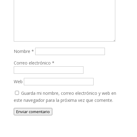
Nombre
*
Correo electrónico
*
Web
Guarda mi nombre, correo electrónico y web en
este navegador para la próxima vez que comente.
Enviar comentario