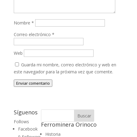
Nombre
*
Correo electrónico
*
Web
Guarda mi nombre, correo electrónico y web en
este navegador para la próxima vez que comente.
Enviar comentario
Síguenos
Follows
Ferrominera Orinoco
Facebook
Historia
0
Followers