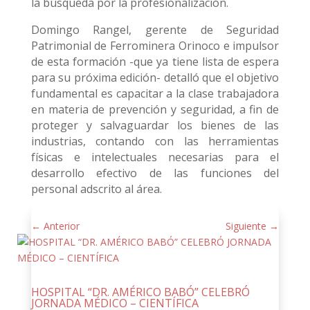
la búsqueda por la profesionalización.
Domingo Rangel, gerente de Seguridad
Patrimonial de Ferrominera Orinoco e impulsor
de esta formación -que ya tiene lista de espera
para su próxima edición- detalló que el objetivo
fundamental es capacitar a la clase trabajadora
en materia de prevención y seguridad, a fin de
proteger y salvaguardar los bienes de las
industrias, contando con las herramientas
físicas e intelectuales necesarias para el
desarrollo efectivo de las funciones del
personal adscrito al área.
←
Anterior
Siguiente
→
HOSPITAL “DR. AMÉRICO BABÓ” CELEBRÓ
JORNADA MÉDICO – CIENTÍFICA