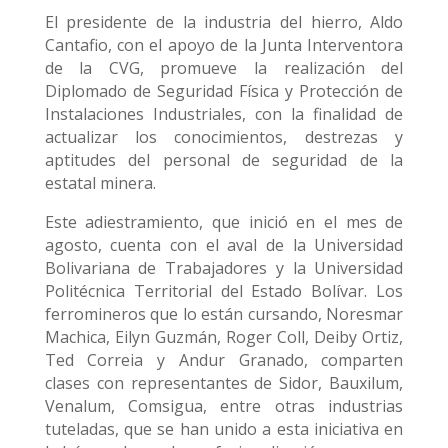
El presidente de la industria del hierro, Aldo
Cantafio, con el apoyo de la Junta Interventora
de la CVG, promueve la realización del
Diplomado de Seguridad Física y Protección de
Instalaciones Industriales, con la finalidad de
actualizar los conocimientos, destrezas y
aptitudes del personal de seguridad de la
estatal minera.
Este adiestramiento, que inició en el mes de
agosto, cuenta con el aval de la Universidad
Bolivariana de Trabajadores y la Universidad
Politécnica Territorial del Estado Bolívar. Los
ferromineros que lo están cursando, Noresmar
Machica, Eilyn Guzmán, Roger Coll, Deiby Ortiz,
Ted Correia y Andur Granado, comparten
clases con representantes de Sidor, Bauxilum,
Venalum, Comsigua, entre otras industrias
tuteladas, que se han unido a esta iniciativa en