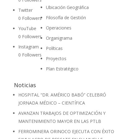
Ubicación Geográfica
Twitter
Filosofía de Gestión
0
Followers
Operaciones
YouTube
0
Followers
Organigrama
Instagram
Políticas
0
Followers
Proyectos
Plan Estratégico
Noticias
HOSPITAL “DR. AMÉRICO BABÓ” CELEBRÓ
JORNADA MÉDICO – CIENTÍFICA
AVANZAN TRABAJOS DE OPTIMIZACIÓN Y
MANTENIMIENTO MAYOR EN LAS PTLB
FERROMINERA ORINOCO EJECUTA CON ÉXITO