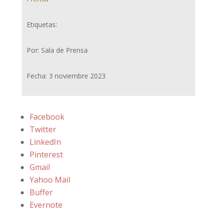
Etiquetas:
Por: Sala de Prensa
Fecha: 3 noviembre 2023
Facebook
Twitter
LinkedIn
Pinterest
Gmail
Yahoo Mail
Buffer
Evernote