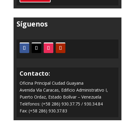
Síguenos
Contacto:
Oficina Principal Ciudad Guayana
Avenida Vía Caracas, Edificio Administrativo I,
Puerto Ordaz, Estado Bolívar – Venezuela
Teléfonos: (+58 286) 930.37.75 / 930.34.84
Fax: (+58 286) 930.37.83