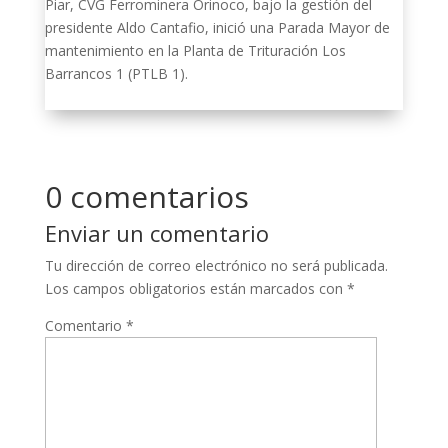
Piar, CVG Ferrominera Orinoco, bajo la gestión del
presidente Aldo Cantafio, inició una Parada Mayor de
mantenimiento en la Planta de Trituración Los
Barrancos 1 (PTLB 1).
0 comentarios
Enviar un comentario
Tu dirección de correo electrónico no será publicada.
Los campos obligatorios están marcados con
*
Comentario
*