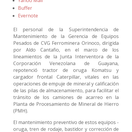
Yahoo Mail
Buffer
Evernote
El personal de la Superintendencia de
Mantenimiento de la Gerencia de Equipos
Pesados de CVG Ferrominera Orinoco, dirigida
por Aldo Cantafio, en el marco de los
lineamientos de la Junta Interventora de la
Corporación Venezolana de Guayana,
repotenció tractor de oruga Komatsu y
cargador frontal Caterpillar, vitales en las
operaciones de empuje de mineral y calificación
de las pilas de almacenamiento, para facilitar el
tránsito de los camiones de acarreo en la
Planta de Procesamiento de Mineral de Hierro
(PMH).
El mantenimiento preventivo de estos equipos -
oruga, tren de rodaje, bastidor y corrección de