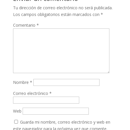
Tu dirección de correo electrónico no será publicada.
Los campos obligatorios están marcados con
*
Comentario
*
Nombre
*
Correo electrónico
*
Web
Guarda mi nombre, correo electrónico y web en
este navegador para la próxima vez que comente.