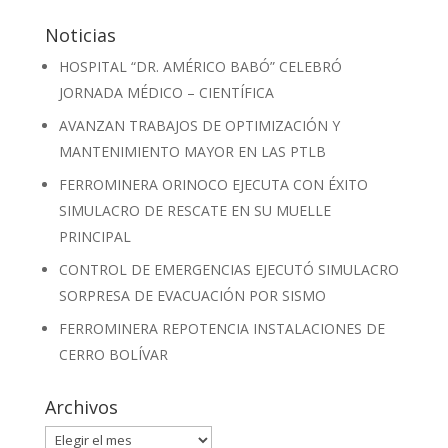
Noticias
HOSPITAL “DR. AMÉRICO BABÓ” CELEBRÓ
JORNADA MÉDICO – CIENTÍFICA
AVANZAN TRABAJOS DE OPTIMIZACIÓN Y
MANTENIMIENTO MAYOR EN LAS PTLB
FERROMINERA ORINOCO EJECUTA CON ÉXITO
SIMULACRO DE RESCATE EN SU MUELLE
PRINCIPAL
CONTROL DE EMERGENCIAS EJECUTÓ SIMULACRO
SORPRESA DE EVACUACIÓN POR SISMO
FERROMINERA REPOTENCIA INSTALACIONES DE
CERRO BOLÍVAR
Archivos
Archivos