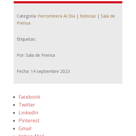
Categoría:
Ferrominera Al Día
|
Noticias
|
Sala de
Prensa
Etiquetas:
Por: Sala de Prensa
Fecha: 14 septiembre 2023
Facebook
Twitter
LinkedIn
Pinterest
Gmail