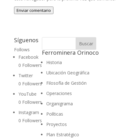
Enviar comentario
Síguenos
Follows
Ferrominera Orinoco
Facebook
Historia
0
Followers
Ubicación Geográfica
Twitter
Filosofía de Gestión
0
Followers
Operaciones
YouTube
0
Followers
Organigrama
Instagram
Políticas
0
Followers
Proyectos
Plan Estratégico