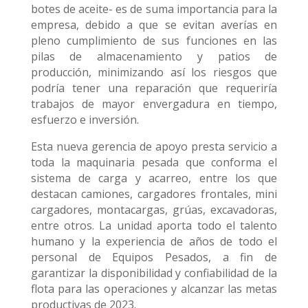
botes de aceite- es de suma importancia para la
empresa, debido a que se evitan averías en
pleno cumplimiento de sus funciones en las
pilas de almacenamiento y patios de
producción, minimizando así los riesgos que
podría tener una reparación que requeriría
trabajos de mayor envergadura en tiempo,
esfuerzo e inversión.
Esta nueva gerencia de apoyo presta servicio a
toda la maquinaria pesada que conforma el
sistema de carga y acarreo, entre los que
destacan camiones, cargadores frontales, mini
cargadores, montacargas, grúas, excavadoras,
entre otros. La unidad aporta todo el talento
humano y la experiencia de años de todo el
personal de Equipos Pesados, a fin de
garantizar la disponibilidad y confiabilidad de la
flota para las operaciones y alcanzar las metas
productivas de 2023.