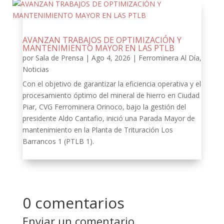
AVANZAN TRABAJOS DE OPTIMIZACIÓN Y
MANTENIMIENTO MAYOR EN LAS PTLB
por
Sala de Prensa
|
Ago 4, 2026
|
Ferrominera Al Día
,
Noticias
Con el objetivo de garantizar la eficiencia operativa y el
procesamiento óptimo del mineral de hierro en Ciudad
Piar, CVG Ferrominera Orinoco, bajo la gestión del
presidente Aldo Cantafio, inició una Parada Mayor de
mantenimiento en la Planta de Trituración Los
Barrancos 1 (PTLB 1).
0 comentarios
Enviar un comentario