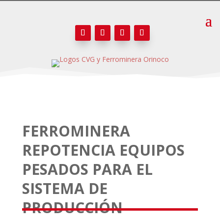
FERROMINERA
REPOTENCIA EQUIPOS
PESADOS PARA EL
SISTEMA DE
PRODUCCIÓN