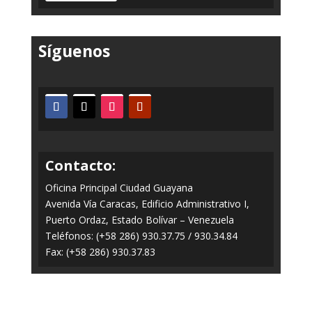
Síguenos
Contacto:
Oficina Principal Ciudad Guayana
Avenida Vía Caracas, Edificio Administrativo I,
Puerto Ordaz, Estado Bolívar – Venezuela
Teléfonos: (+58 286) 930.37.75 / 930.34.84
Fax: (+58 286) 930.37.83