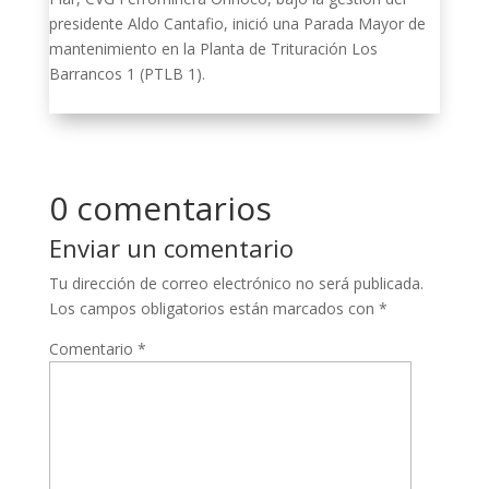
presidente Aldo Cantafio, inició una Parada Mayor de
mantenimiento en la Planta de Trituración Los
Barrancos 1 (PTLB 1).
0 comentarios
Enviar un comentario
Tu dirección de correo electrónico no será publicada.
Los campos obligatorios están marcados con
*
Comentario
*