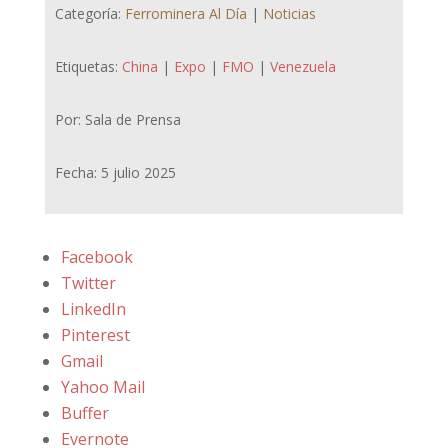
Categoría:
Ferrominera Al Día
|
Noticias
Etiquetas:
China
|
Expo
|
FMO
|
Venezuela
Por: Sala de Prensa
Fecha: 5 julio 2025
Facebook
Twitter
LinkedIn
Pinterest
Gmail
Yahoo Mail
Buffer
Evernote