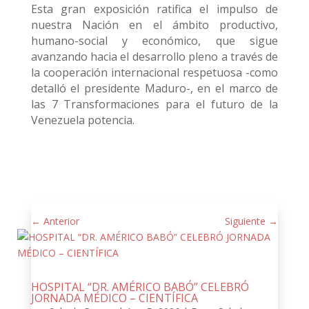
Esta gran exposición ratifica el impulso de
nuestra Nación en el ámbito productivo,
humano-social y económico, que sigue
avanzando hacia el desarrollo pleno a través de
la cooperación internacional respetuosa -como
detalló el presidente Maduro-, en el marco de
las 7 Transformaciones para el futuro de la
Venezuela potencia.
←
Anterior
Siguiente
→
HOSPITAL “DR. AMÉRICO BABÓ” CELEBRÓ
JORNADA MÉDICO – CIENTÍFICA