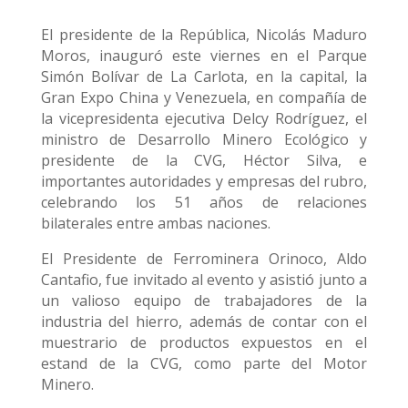
El presidente de la República, Nicolás Maduro
Moros, inauguró este viernes en el Parque
Simón Bolívar de La Carlota, en la capital, la
Gran Expo China y Venezuela, en compañía de
la vicepresidenta ejecutiva Delcy Rodríguez, el
ministro de Desarrollo Minero Ecológico y
presidente de la CVG, Héctor Silva, e
importantes autoridades y empresas del rubro,
celebrando los 51 años de relaciones
bilaterales entre ambas naciones.
El Presidente de Ferrominera Orinoco, Aldo
Cantafio, fue invitado al evento y asistió junto a
un valioso equipo de trabajadores de la
industria del hierro, además de contar con el
muestrario de productos expuestos en el
estand de la CVG, como parte del Motor
Minero.