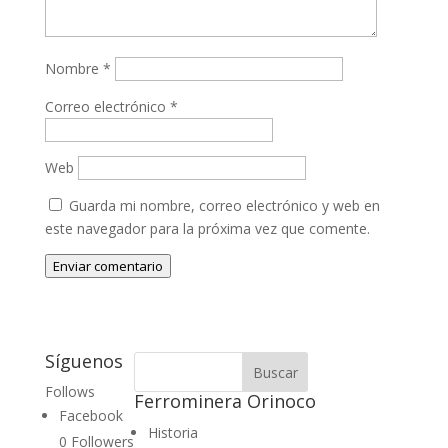
Nombre
*
Correo electrónico
*
Web
Guarda mi nombre, correo electrónico y web en
este navegador para la próxima vez que comente.
Enviar comentario
Síguenos
Follows
Ferrominera Orinoco
Facebook
Historia
0
Followers