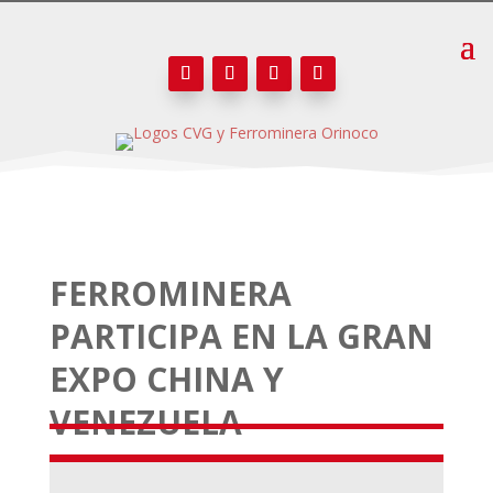
FERROMINERA
PARTICIPA EN LA GRAN
EXPO CHINA Y
VENEZUELA