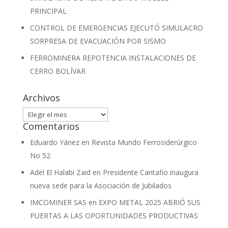
PRINCIPAL
CONTROL DE EMERGENCIAS EJECUTÓ SIMULACRO
SORPRESA DE EVACUACIÓN POR SISMO
FERROMINERA REPOTENCIA INSTALACIONES DE
CERRO BOLÍVAR
Archivos
Archivos
Comentarios
Eduardo Yánez
en
Revista Mundo Ferrosiderúrgico
No 52
Adel El Halabi Zaid
en
Presidente Cantafio inaugura
nueva sede para la Asociación de Jubilados
IMCOMINER SAS
en
EXPO METAL 2025 ABRIÓ SUS
PUERTAS A LAS OPORTUNIDADES PRODUCTIVAS