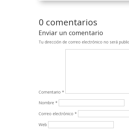
0 comentarios
Enviar un comentario
Tu dirección de correo electrónico no será publi
Comentario
*
Nombre
*
Correo electrónico
*
Web