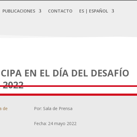
PUBLICACIONES
CONTACTO
ES | ESPAÑOL
IPA EN EL DÍA DEL DESAFÍO
 2022
a de
Por: Sala de Prensa
Fecha: 24 mayo 2022