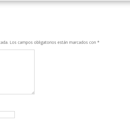
cada.
Los campos obligatorios están marcados con
*