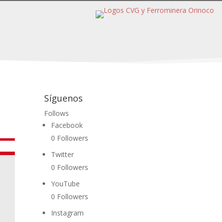
Síguenos
Follows
Facebook
0
Followers
Twitter
0
Followers
YouTube
0
Followers
Instagram