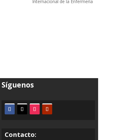
Internacional de la Enfermería
Síguenos
Contacto: