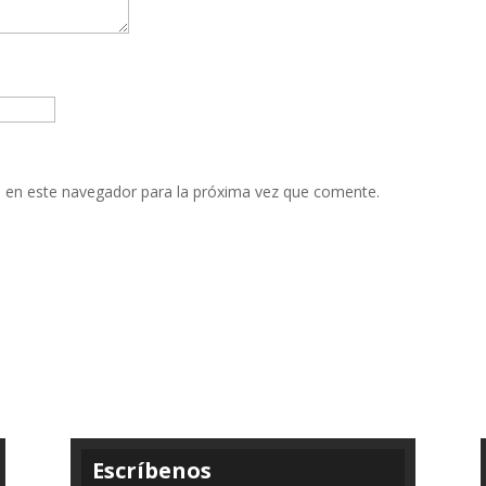
 en este navegador para la próxima vez que comente.
Escríbenos