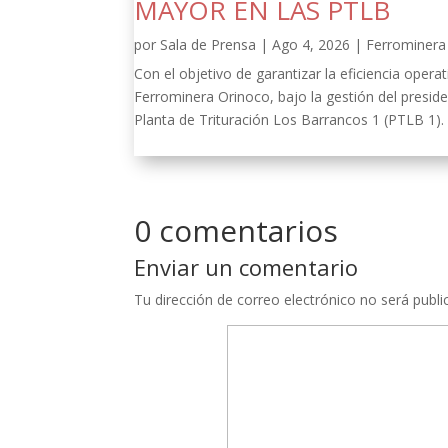
MAYOR EN LAS PTLB
por
Sala de Prensa
|
Ago 4, 2026
|
Ferrominera 
Con el objetivo de garantizar la eficiencia oper
Ferrominera Orinoco, bajo la gestión del presid
Planta de Trituración Los Barrancos 1 (PTLB 1).
0 comentarios
Enviar un comentario
Tu dirección de correo electrónico no será publi