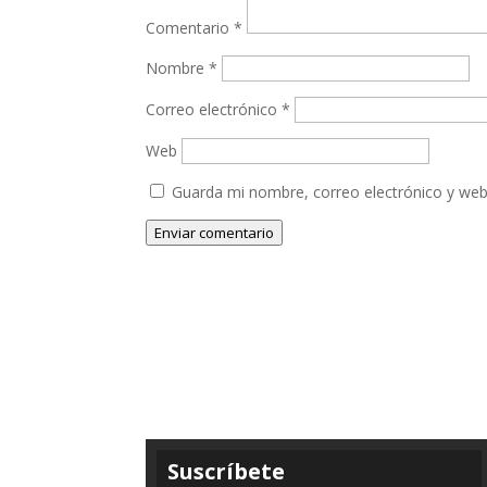
Comentario
*
Nombre
*
Correo electrónico
*
Web
Guarda mi nombre, correo electrónico y web
Enviar comentario
Suscríbete