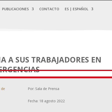
PUBLICACIONES
CONTACTO
ES | ESPAÑOL
A A SUS TRABAJADORES EN
ERGENCIAS
a de
Por: Sala de Prensa
Fecha: 18 agosto 2022