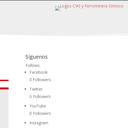
Síguenos
Follows
Facebook
0
Followers
Twitter
0
Followers
YouTube
0
Followers
Instagram