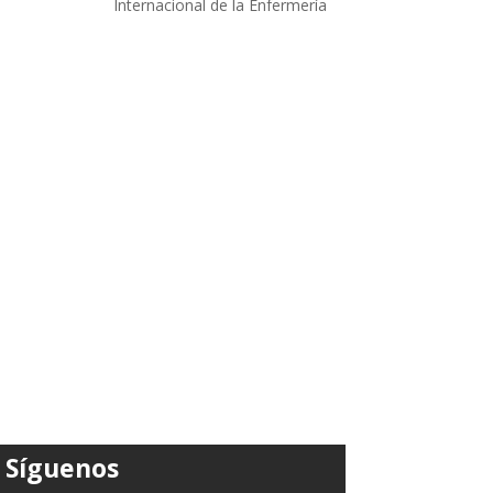
Internacional de la Enfermería
Síguenos