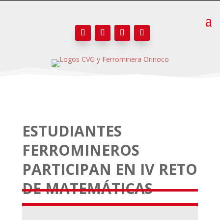
ESTUDIANTES
FERROMINEROS
PARTICIPAN EN IV RETO
DE MATEMÁTICAS