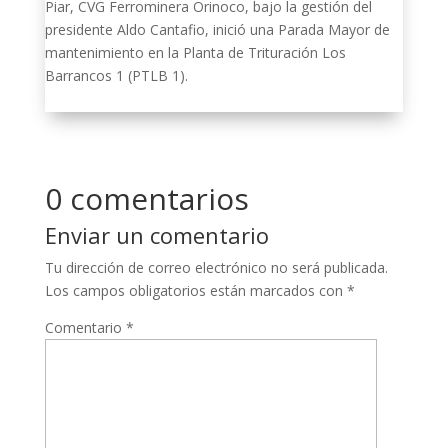
Piar, CVG Ferrominera Orinoco, bajo la gestión del
presidente Aldo Cantafio, inició una Parada Mayor de
mantenimiento en la Planta de Trituración Los
Barrancos 1 (PTLB 1).
0 comentarios
Enviar un comentario
Tu dirección de correo electrónico no será publicada.
Los campos obligatorios están marcados con
*
Comentario
*