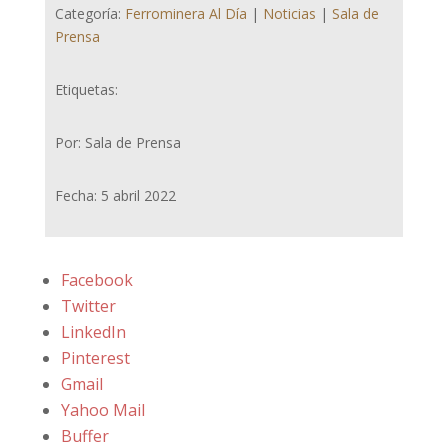
Categoría:
Ferrominera Al Día
|
Noticias
|
Sala de
Prensa
Etiquetas:
Por: Sala de Prensa
Fecha: 5 abril 2022
Facebook
Twitter
LinkedIn
Pinterest
Gmail
Yahoo Mail
Buffer