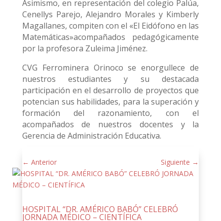
Asimismo, en representación del colegio Palúa,
Cenellys Parejo, Alejandro Morales y Kimberly
Magallanes, compiten con el «El Eidófono en las
Matemáticas»acompañados pedagógicamente
por la profesora Zuleima Jiménez.
CVG Ferrominera Orinoco se enorgullece de
nuestros estudiantes y su destacada
participación en el desarrollo de proyectos que
potencian sus habilidades, para la superación y
formación del razonamiento, con el
acompañados de nuestros docentes y la
Gerencia de Administración Educativa.
←
Anterior
Siguiente
→
HOSPITAL “DR. AMÉRICO BABÓ” CELEBRÓ
JORNADA MÉDICO – CIENTÍFICA