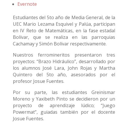
Evernote
Estudiantes del 5to año de Media General, de la
UEC Mario Lezama Esquivel y Palúa, participan
en IV Reto de Matemáticas, en la fase estadal
Bolívar, que se realiza en las parroquias
Cachamay y Simón Bolívar respectivamente.
Nuestros ferromineritos presentaron tres
proyectos: “Brazo Hidráulico”, desarrollado por
los alumnos José Lara, John Rojas y Martha
Quintero del 5to año, asesorados por el
profesor Josue Fuentes.
Por su parte, las estudiantes Greinismar
Moreno y Yaxibeth Pinto se decidieron por un
proyecto de aprendizaje lúdico; “Juego
Powermat”, guiadas también por el docente
Josue Fuentes.