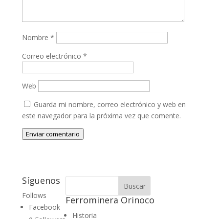
Nombre
*
Correo electrónico
*
Web
Guarda mi nombre, correo electrónico y web en
este navegador para la próxima vez que comente.
Enviar comentario
Síguenos
Follows
Ferrominera Orinoco
Facebook
Historia