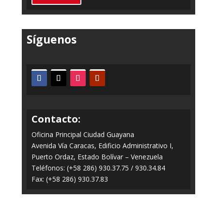
Síguenos
Contacto:
Oficina Principal Ciudad Guayana
Avenida Vía Caracas, Edificio Administrativo I,
Puerto Ordaz, Estado Bolívar – Venezuela
Teléfonos: (+58 286) 930.37.75 / 930.34.84
Fax: (+58 286) 930.37.83