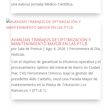
una exitosa Jornada Médico-Científica.
AVANZAN TRABAJOS DE OPTIMIZACIÓN Y
MANTENIMIENTO MAYOR EN LAS PTLB
por
Sala de Prensa
|
Ago 4, 2026
|
Ferrominera Al Día
,
Noticias
Con el objetivo de garantizar la eficiencia operativa y el
procesamiento óptimo del mineral de hierro en Ciudad
Piar, CVG Ferrominera Orinoco, bajo la gestión del
presidente Aldo Cantafio, inició una Parada Mayor de
mantenimiento en la Planta de Trituración Los
Barrancos 1 (PTLB 1).