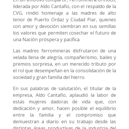
liderada por Aldo Cantafio, con el respaldo de la
CVG, rindió homenaje a las madres de alto
tenor de Puerto Ordaz y Ciudad Piar, quienes
con amor y devoción siembran en sus semillas
los valores que permiten cosechar el futuro de
una Nación próspera y pacífica.
Las madres ferromineras disfrutaron de una
velada llena de alegría, compañerismo, bailes y
premios sorpresa, en un merecido tributo por
el rol que desempeñan en la consolidación de la
sociedad y gran familia del hierro.
En sus palabras de salutación, el titular de la
empresa, Aldo Cantafio, aplaudió la labor de
estas mujeres dadoras de vida que, con
dedicación y amor, hacen posible el equilibrio
entre la familia y el compromiso que
demuestran a diario en su trabajo desde las
distintas áreas productivas de la industria del