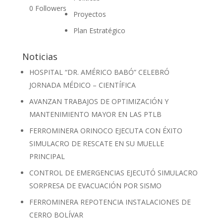
0
Followers
Proyectos
Plan Estratégico
Noticias
HOSPITAL “DR. AMÉRICO BABÓ” CELEBRÓ
JORNADA MÉDICO – CIENTÍFICA
AVANZAN TRABAJOS DE OPTIMIZACIÓN Y
MANTENIMIENTO MAYOR EN LAS PTLB
FERROMINERA ORINOCO EJECUTA CON ÉXITO
SIMULACRO DE RESCATE EN SU MUELLE
PRINCIPAL
CONTROL DE EMERGENCIAS EJECUTÓ SIMULACRO
SORPRESA DE EVACUACIÓN POR SISMO
FERROMINERA REPOTENCIA INSTALACIONES DE
CERRO BOLÍVAR