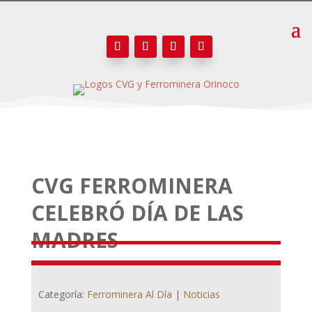
CVG FERROMINERA
CELEBRÓ DÍA DE LAS
MADRES
Categoría:
Ferrominera Al Día
|
Noticias