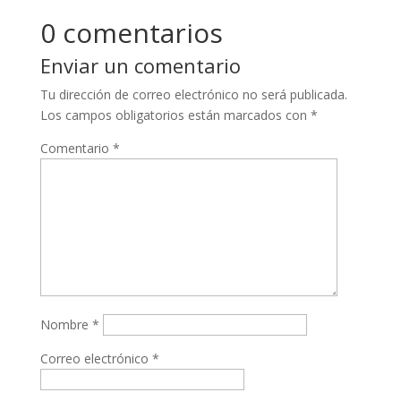
0 comentarios
Enviar un comentario
Tu dirección de correo electrónico no será publicada.
Los campos obligatorios están marcados con
*
Comentario
*
Nombre
*
Correo electrónico
*