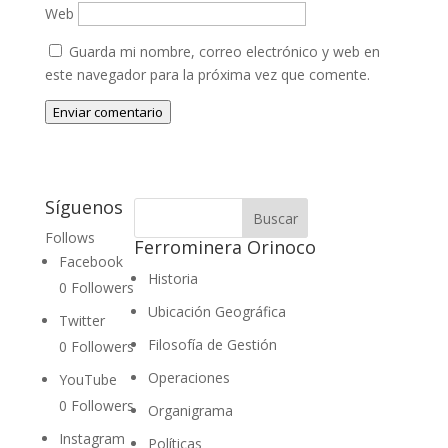
Web
Guarda mi nombre, correo electrónico y web en
este navegador para la próxima vez que comente.
Enviar comentario
Síguenos
Follows
Ferrominera Orinoco
Facebook
Historia
0
Followers
Ubicación Geográfica
Twitter
Filosofía de Gestión
0
Followers
Operaciones
YouTube
0
Followers
Organigrama
Instagram
Políticas