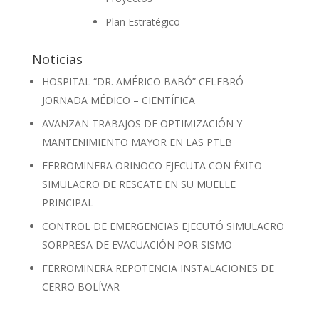
Plan Estratégico
Noticias
HOSPITAL “DR. AMÉRICO BABÓ” CELEBRÓ
JORNADA MÉDICO – CIENTÍFICA
AVANZAN TRABAJOS DE OPTIMIZACIÓN Y
MANTENIMIENTO MAYOR EN LAS PTLB
FERROMINERA ORINOCO EJECUTA CON ÉXITO
SIMULACRO DE RESCATE EN SU MUELLE
PRINCIPAL
CONTROL DE EMERGENCIAS EJECUTÓ SIMULACRO
SORPRESA DE EVACUACIÓN POR SISMO
FERROMINERA REPOTENCIA INSTALACIONES DE
CERRO BOLÍVAR