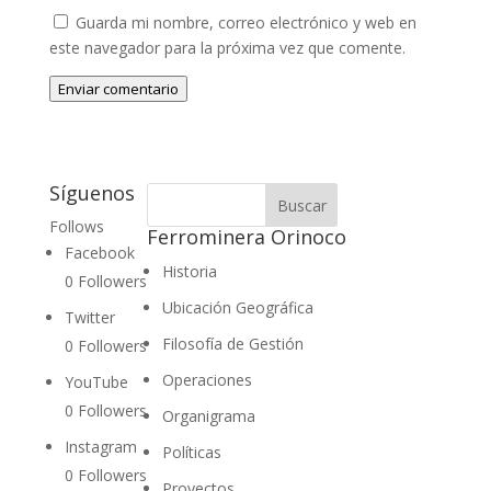
Guarda mi nombre, correo electrónico y web en
este navegador para la próxima vez que comente.
Enviar comentario
Síguenos
Follows
Ferrominera Orinoco
Facebook
Historia
0
Followers
Ubicación Geográfica
Twitter
Filosofía de Gestión
0
Followers
Operaciones
YouTube
0
Followers
Organigrama
Instagram
Políticas
0
Followers
Proyectos