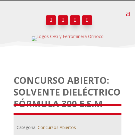
CONCURSO ABIERTO:
SOLVENTE DIELÉCTRICO
FÓRMULA 300 E.S.M
Categoría:
Concursos Abiertos