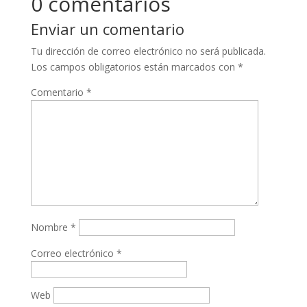
0 comentarios
Enviar un comentario
Tu dirección de correo electrónico no será publicada.
Los campos obligatorios están marcados con
*
Comentario
*
Nombre
*
Correo electrónico
*
Web