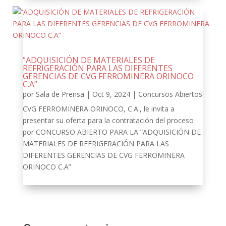
“ADQUISICIÓN DE MATERIALES DE
REFRIGERACIÓN PARA LAS DIFERENTES
GERENCIAS DE CVG FERROMINERA ORINOCO
C.A”
por
Sala de Prensa
|
Oct 9, 2024
|
Concursos Abiertos
CVG FERROMINERA ORINOCO, C.A., le invita a
presentar su oferta para la contratación del proceso
por CONCURSO ABIERTO PARA LA “ADQUISICIÓN DE
MATERIALES DE REFRIGERACIÓN PARA LAS
DIFERENTES GERENCIAS DE CVG FERROMINERA
ORINOCO C.A”