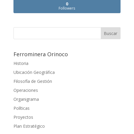
0
Followers
Ferrominera Orinoco
Historia
Ubicación Geográfica
Filosofía de Gestión
Operaciones
Organigrama
Políticas
Proyectos
Plan Estratégico