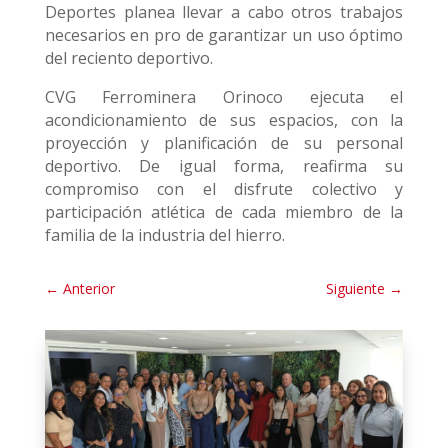
Deportes planea llevar a cabo otros trabajos
necesarios en pro de garantizar un uso óptimo
del reciento deportivo.
CVG Ferrominera Orinoco ejecuta el
acondicionamiento de sus espacios, con la
proyección y planificación de su personal
deportivo. De igual forma, reafirma su
compromiso con el disfrute colectivo y
participación atlética de cada miembro de la
familia de la industria del hierro.
←
Anterior
Siguiente
→