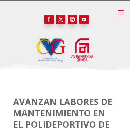
AVANZAN LABORES DE
MANTENIMIENTO EN
EL POLIDEPORTIVO DE