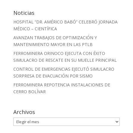
Noticias
HOSPITAL “DR. AMÉRICO BABÓ” CELEBRÓ JORNADA
MÉDICO – CIENTÍFICA
AVANZAN TRABAJOS DE OPTIMIZACIÓN Y
MANTENIMIENTO MAYOR EN LAS PTLB
FERROMINERA ORINOCO EJECUTA CON ÉXITO
SIMULACRO DE RESCATE EN SU MUELLE PRINCIPAL
CONTROL DE EMERGENCIAS EJECUTÓ SIMULACRO
SORPRESA DE EVACUACIÓN POR SISMO
FERROMINERA REPOTENCIA INSTALACIONES DE
CERRO BOLÍVAR
Archivos
Archivos