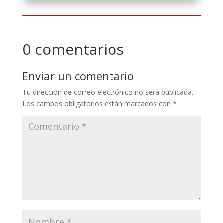
0 comentarios
Enviar un comentario
Tu dirección de correo electrónico no será publicada.
Los campos obligatorios están marcados con
*