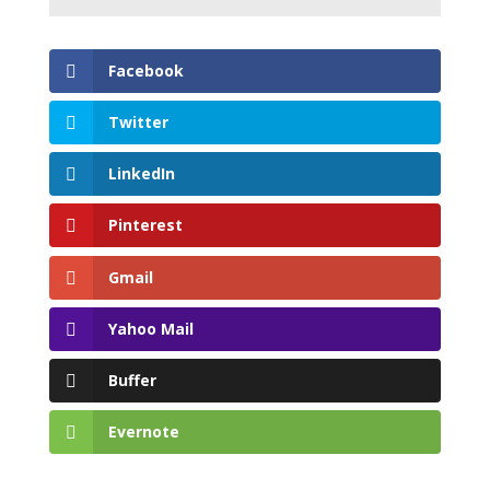
Facebook
Twitter
LinkedIn
Pinterest
Gmail
Yahoo Mail
Buffer
Evernote