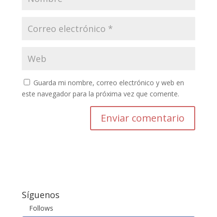
Guarda mi nombre, correo electrónico y web en
este navegador para la próxima vez que comente.
Enviar comentario
Síguenos
Follows