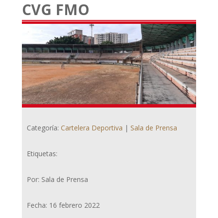
CVG FMO
Categoría:
Cartelera Deportiva
|
Sala de Prensa
Etiquetas:
Por: Sala de Prensa
Fecha: 16 febrero 2022