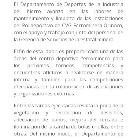
El Departamento de Deportes de la industria
del hierro avanza en las labores de
mantenimiento y limpieza de las instalaciones
del Polideportivo de CVG Ferrominera Orinoco,
con el apoyo y trabajo conjunto del personal de
la Gerencia de Servicios de la estatal minera.
El fin de esta labor, es preparar cada una de las
áreas del centro deportivo ferrominero para
los próximos torneos, competencias y
encuentros atléticos a realizarse de manera
interna y también para las competiciones
efectuadas con la colaboración de asociaciones
y organizaciones externas.
Entre las tareas ejecutadas resalta la poda de la
vegetación y recolección de desechos,
adecuación de baños, mejora del cercado e
iluminación de la cancha de bolas criollas, entre
otras. Del mismo modo, el Departamento de