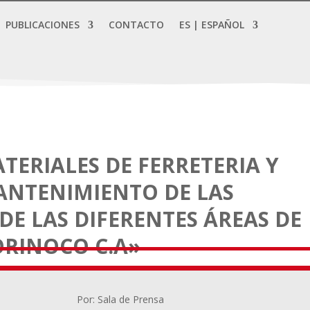
PUBLICACIONES
CONTACTO
ES | ESPAÑOL
TERIALES DE FERRETERIA Y
ANTENIMIENTO DE LAS
DE LAS DIFERENTES ÁREAS DE
ORINOCO C.A»
Por: Sala de Prensa