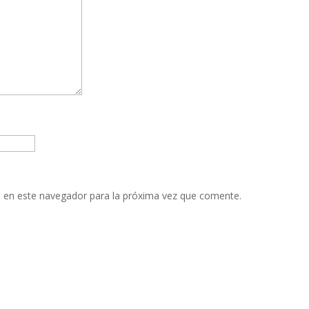
 en este navegador para la próxima vez que comente.