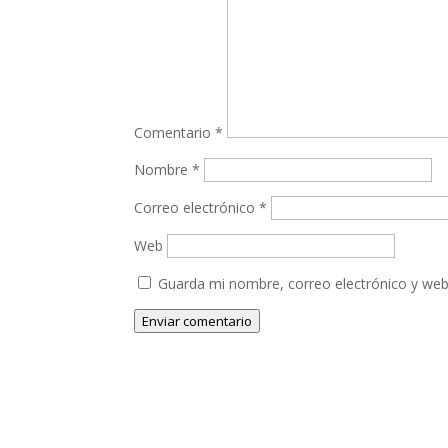
Comentario
*
Nombre
*
Correo electrónico
*
Web
Guarda mi nombre, correo electrónico y web
Enviar comentario