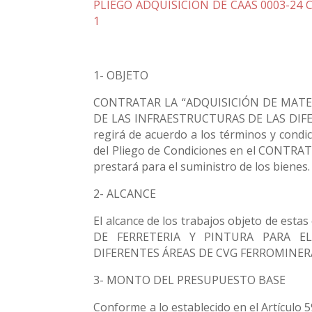
PLIEGO ADQUISICIÓN DE CAAS 0003-24 
1
1- OBJETO
CONTRATAR LA “ADQUISICIÓN DE MATE
DE LAS INFRAESTRUCTURAS DE LAS DIFE
regirá de acuerdo a los términos y condic
del Pliego de Condiciones en el CONTRAT
prestará para el suministro de los bienes.
2- ALCANCE
El alcance de los trabajos objeto de es
DE FERRETERIA Y PINTURA PARA E
DIFERENTES ÁREAS DE CVG FERROMINERA
3- MONTO DEL PRESUPUESTO BASE
Conforme a lo establecido en el Artículo 