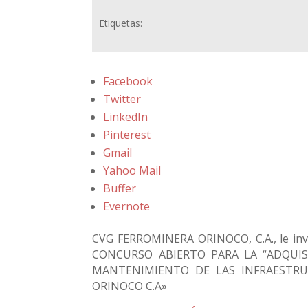
Etiquetas:
Facebook
Twitter
LinkedIn
Pinterest
Gmail
Yahoo Mail
Buffer
Evernote
CVG FERROMINERA ORINOCO, C.A., le invit
CONCURSO ABIERTO PARA LA “ADQUIS
MANTENIMIENTO DE LAS INFRAESTRU
ORINOCO C.A»