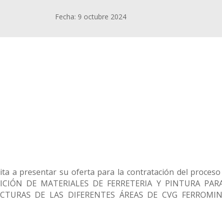
Fecha: 9 octubre 2024
a a presentar su oferta para la contratación del proceso
ICIÓN DE MATERIALES DE FERRETERIA Y PINTURA PAR
CTURAS DE LAS DIFERENTES ÁREAS DE CVG FERROMI