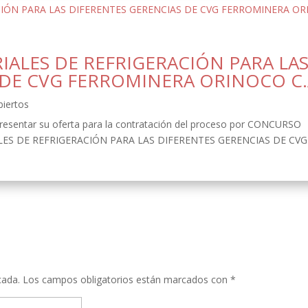
IALES DE REFRIGERACIÓN PARA LA
 DE CVG FERROMINERA ORINOCO C.
biertos
esentar su oferta para la contratación del proceso por CONCURSO
LES DE REFRIGERACIÓN PARA LAS DIFERENTES GERENCIAS DE CVG
cada.
Los campos obligatorios están marcados con
*