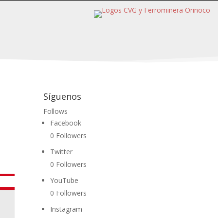
Síguenos
Follows
Facebook
0
Followers
Twitter
0
Followers
YouTube
0
Followers
Instagram