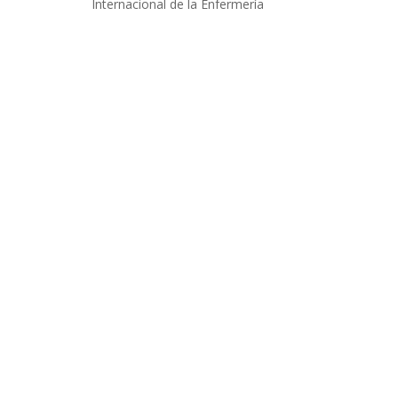
Internacional de la Enfermería