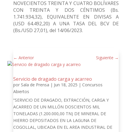
NOVECIENTOS TREINTA Y CUATRO BOLÍVARES
CON TREINTA Y DOS CÉNTIMOS (Bs.
1.741.934,32), EQUIVALENTE EN DIVISAS A
(USD 64.492,20) A UNA TASA DEL BCV DE
(Bs./USD 27,01), del 14/06/2023.
←
Anterior
Siguiente
→
Servicio de dragado carga y acarreo
por
Sala de Prensa
|
Jun 18, 2025
|
Concursos
Abiertos
“SERVICIO DE DRAGADO, EXTRACCIÓN, CARGA Y
ACARREO DE UN MILLÓN DOSCIENTOS MIL
TONELADAS (1.200.000,00 TN) DE MINERAL DE
HIERRO DEPOSITADOS EN LA LAGUNA DE
COGOLLAL, UBICADA EN EL AREA INDUSTRIAL DE