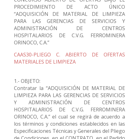
PROCEDIMIENTO DE ACTO ÚNICO
“ADQUISICIÓN DE MATERIAL DE LIMPIEZA
PARA LAS GERENCIAS DE SERVICIOS Y
ADMINISTRACIÓN DE CENTROS
HOSPITALARIOS DE C.V.G. FERROMINERA
ORINOCO, C.A.”
CAAS30-PLIEGO C. ABIERTO DE OFERTAS
MATERIALES DE LIMPIEZA
1.- OBJETO:
Contratar la “ADQUISICIÓN DE MATERIAL DE
LIMPIEZA PARA LAS GERENCIAS DE SERVICIOS
Y ADMINISTRACIÓN DE CENTROS
HOSPITALARIOS DE C.V.G. FERROMINERA
ORINOCO, C.A.” el cual se regirá de acuerdo a
los términos y condiciones establecidos en las
Especificaciones Técnicas y Generales del Pliego
de Condiciones, en el CONTRATO, en el Pedido