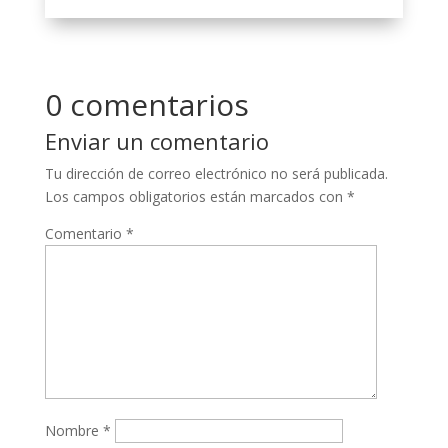
0 comentarios
Enviar un comentario
Tu dirección de correo electrónico no será publicada.
Los campos obligatorios están marcados con
*
Comentario
*
Nombre
*