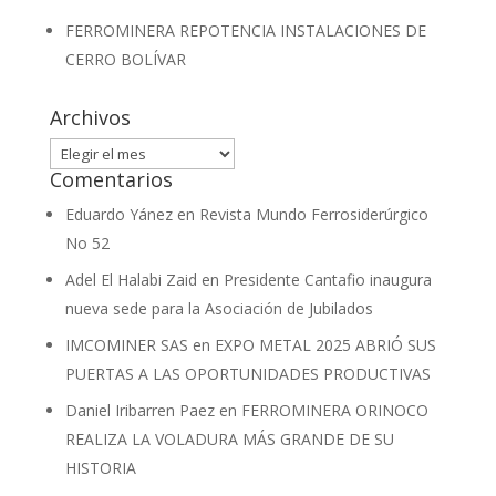
FERROMINERA REPOTENCIA INSTALACIONES DE
CERRO BOLÍVAR
Archivos
Archivos
Comentarios
Eduardo Yánez
en
Revista Mundo Ferrosiderúrgico
No 52
Adel El Halabi Zaid
en
Presidente Cantafio inaugura
nueva sede para la Asociación de Jubilados
IMCOMINER SAS
en
EXPO METAL 2025 ABRIÓ SUS
PUERTAS A LAS OPORTUNIDADES PRODUCTIVAS
Daniel Iribarren Paez
en
FERROMINERA ORINOCO
REALIZA LA VOLADURA MÁS GRANDE DE SU
HISTORIA