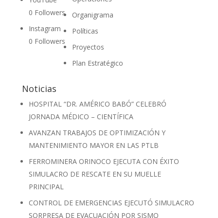
0
Followers
Organigrama
Instagram
Políticas
0
Followers
Proyectos
Plan Estratégico
Noticias
HOSPITAL “DR. AMÉRICO BABÓ” CELEBRÓ
JORNADA MÉDICO – CIENTÍFICA
AVANZAN TRABAJOS DE OPTIMIZACIÓN Y
MANTENIMIENTO MAYOR EN LAS PTLB
FERROMINERA ORINOCO EJECUTA CON ÉXITO
SIMULACRO DE RESCATE EN SU MUELLE
PRINCIPAL
CONTROL DE EMERGENCIAS EJECUTÓ SIMULACRO
SORPRESA DE EVACUACIÓN POR SISMO