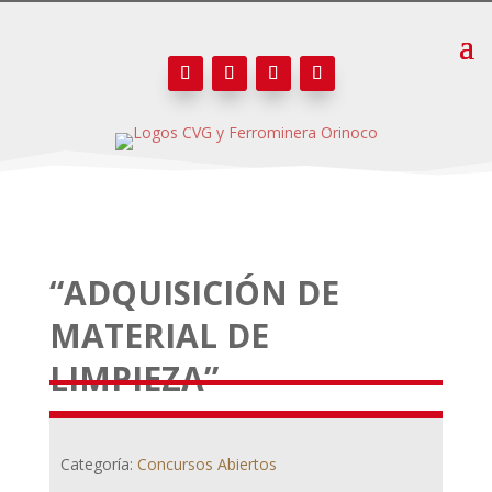
“ADQUISICIÓN DE
MATERIAL DE
LIMPIEZA”
Categoría:
Concursos Abiertos