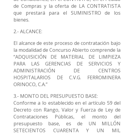
de Compras y la oferta de LA CONTRATISTA
que prestará para el SUMINISTRO de los
bienes.
2.- ALCANCE:
El alcance de este proceso de contratación bajo
la modalidad de Concurso Abierto comprende la
“ADQUISICIÓN DE MATERIAL DE LIMPIEZA
PARA LAS GERENCIAS DE SERVICIOS Y
ADMINISTRACIÓN DE CENTROS
HOSPITALARIOS DE C.V.G. FERROMINERA
ORINOCO, C.A.”
3.- MONTO DEL PRESUPUESTO BASE:
Conforme a lo establecido en el artículo 59 del
Decreto con Rango, Valor y Fuerza de Ley de
Contrataciones Públicas, el monto del
presupuesto base, es de UN MILLÓN
SETECIENTOS CUARENTA Y UN MIL