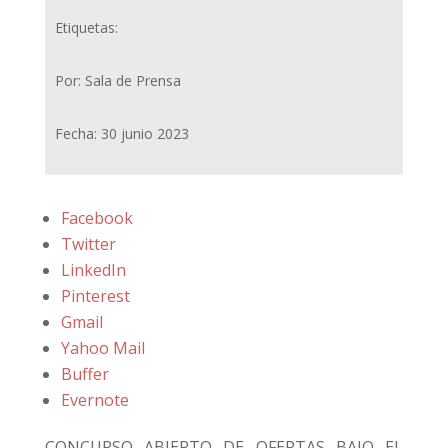
Etiquetas:
Por: Sala de Prensa
Fecha: 30 junio 2023
Facebook
Twitter
LinkedIn
Pinterest
Gmail
Yahoo Mail
Buffer
Evernote
CONCURSO ABIERTO DE OFERTAS BAJO EL