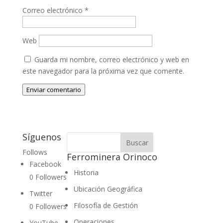
Correo electrónico
*
Web
Guarda mi nombre, correo electrónico y web en
este navegador para la próxima vez que comente.
Enviar comentario
Síguenos
Follows
Ferrominera Orinoco
Facebook
Historia
0
Followers
Ubicación Geográfica
Twitter
Filosofía de Gestión
0
Followers
Operaciones
YouTube