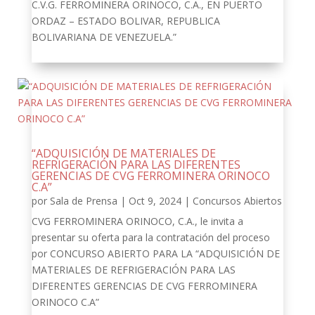
C.V.G. FERROMINERA ORINOCO, C.A., EN PUERTO
ORDAZ – ESTADO BOLIVAR, REPUBLICA
BOLIVARIANA DE VENEZUELA.”
“ADQUISICIÓN DE MATERIALES DE
REFRIGERACIÓN PARA LAS DIFERENTES
GERENCIAS DE CVG FERROMINERA ORINOCO
C.A”
por
Sala de Prensa
|
Oct 9, 2024
|
Concursos Abiertos
CVG FERROMINERA ORINOCO, C.A., le invita a
presentar su oferta para la contratación del proceso
por CONCURSO ABIERTO PARA LA “ADQUISICIÓN DE
MATERIALES DE REFRIGERACIÓN PARA LAS
DIFERENTES GERENCIAS DE CVG FERROMINERA
ORINOCO C.A”