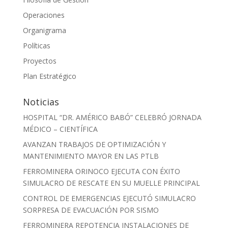
Operaciones
Organigrama
Políticas
Proyectos
Plan Estratégico
Noticias
HOSPITAL “DR. AMÉRICO BABÓ” CELEBRÓ JORNADA
MÉDICO – CIENTÍFICA
AVANZAN TRABAJOS DE OPTIMIZACIÓN Y
MANTENIMIENTO MAYOR EN LAS PTLB
FERROMINERA ORINOCO EJECUTA CON ÉXITO
SIMULACRO DE RESCATE EN SU MUELLE PRINCIPAL
CONTROL DE EMERGENCIAS EJECUTÓ SIMULACRO
SORPRESA DE EVACUACIÓN POR SISMO
FERROMINERA REPOTENCIA INSTALACIONES DE