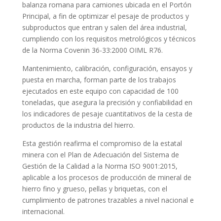
balanza romana para camiones ubicada en el Portón
Principal, a fin de optimizar el pesaje de productos y
subproductos que entran y salen del área industrial,
cumpliendo con los requisitos metrológicos y técnicos
de la Norma Covenin 36-33:2000 OIML R76.
Mantenimiento, calibración, configuración, ensayos y
puesta en marcha, forman parte de los trabajos
ejecutados en este equipo con capacidad de 100
toneladas, que asegura la precisión y confiabilidad en
los indicadores de pesaje cuantitativos de la cesta de
productos de la industria del hierro.
Esta gestión reafirma el compromiso de la estatal
minera con el Plan de Adecuación del Sistema de
Gestión de la Calidad a la Norma ISO 9001:2015,
aplicable a los procesos de producción de mineral de
hierro fino y grueso, pellas y briquetas, con el
cumplimiento de patrones trazables a nivel nacional e
internacional.