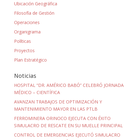
Ubicación Geográfica
Filosofía de Gestión
Operaciones
Organigrama
Políticas
Proyectos
Plan Estratégico
Noticias
HOSPITAL “DR. AMÉRICO BABÓ” CELEBRÓ JORNADA
MÉDICO – CIENTÍFICA
AVANZAN TRABAJOS DE OPTIMIZACIÓN Y
MANTENIMIENTO MAYOR EN LAS PTLB
FERROMINERA ORINOCO EJECUTA CON ÉXITO
SIMULACRO DE RESCATE EN SU MUELLE PRINCIPAL
CONTROL DE EMERGENCIAS EJECUTÓ SIMULACRO