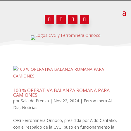
100 % OPERATIVA BALANZA ROMANA PARA
CAMIONES
por
Sala de Prensa
|
Nov 22, 2024
|
Ferrominera Al
Día
,
Noticias
CVG Ferrominera Orinoco, presidida por Aldo Cantafio,
con el respaldo de la CVG, puso en funcionamiento la