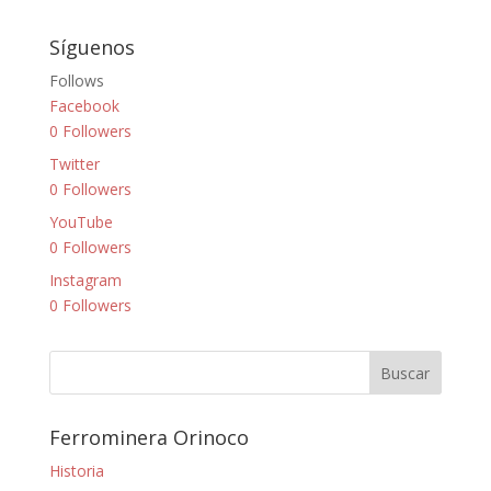
Síguenos
Follows
Facebook
0
Followers
Twitter
0
Followers
YouTube
0
Followers
Instagram
0
Followers
Ferrominera Orinoco
Historia