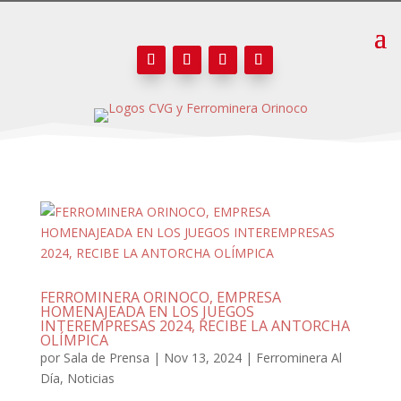
FERROMINERA ORINOCO, EMPRESA
HOMENAJEADA EN LOS JUEGOS
INTEREMPRESAS 2024, RECIBE LA ANTORCHA
OLÍMPICA
por
Sala de Prensa
|
Nov 13, 2024
|
Ferrominera Al
Día
,
Noticias