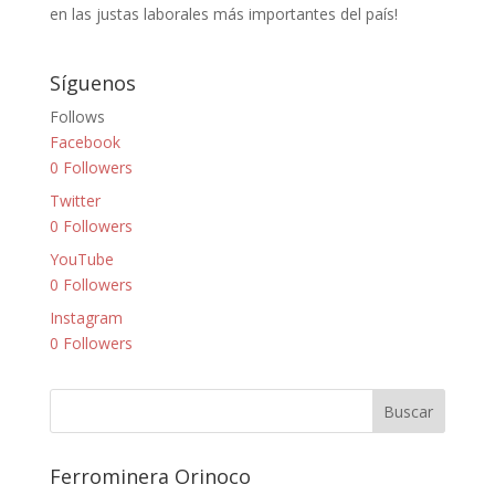
en las justas laborales más importantes del país!
Síguenos
Follows
Facebook
0
Followers
Twitter
0
Followers
YouTube
0
Followers
Instagram
0
Followers
Ferrominera Orinoco