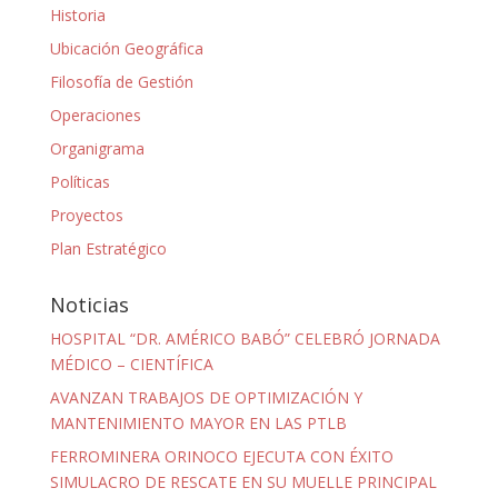
Historia
Ubicación Geográfica
Filosofía de Gestión
Operaciones
Organigrama
Políticas
Proyectos
Plan Estratégico
Noticias
HOSPITAL “DR. AMÉRICO BABÓ” CELEBRÓ JORNADA
MÉDICO – CIENTÍFICA
AVANZAN TRABAJOS DE OPTIMIZACIÓN Y
MANTENIMIENTO MAYOR EN LAS PTLB
FERROMINERA ORINOCO EJECUTA CON ÉXITO
SIMULACRO DE RESCATE EN SU MUELLE PRINCIPAL