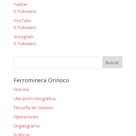
Twitter
0
Followers
YouTube
0
Followers
Instagram
0
Followers
Ferrominera Orinoco
Historia
Ubicación Geográfica
Filosofía de Gestión
Operaciones
Organigrama
Políticas