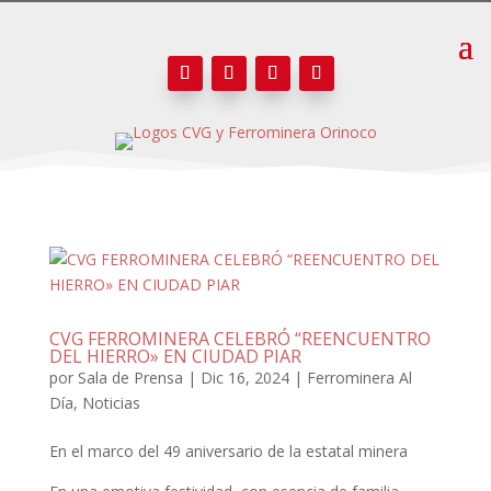
CVG FERROMINERA CELEBRÓ “REENCUENTRO
DEL HIERRO» EN CIUDAD PIAR
por
Sala de Prensa
|
Dic 16, 2024
|
Ferrominera Al
Día
,
Noticias
En el marco del 49 aniversario de la estatal minera