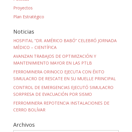
Proyectos
Plan Estratégico
Noticias
HOSPITAL “DR. AMÉRICO BABÓ” CELEBRÓ JORNADA
MÉDICO – CIENTÍFICA
AVANZAN TRABAJOS DE OPTIMIZACIÓN Y
MANTENIMIENTO MAYOR EN LAS PTLB
FERROMINERA ORINOCO EJECUTA CON ÉXITO
SIMULACRO DE RESCATE EN SU MUELLE PRINCIPAL
CONTROL DE EMERGENCIAS EJECUTÓ SIMULACRO
SORPRESA DE EVACUACIÓN POR SISMO
FERROMINERA REPOTENCIA INSTALACIONES DE
CERRO BOLÍVAR
Archivos