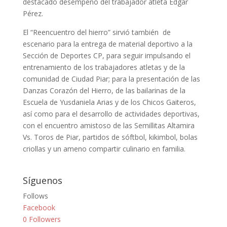
destacado desempeño del trabajador atleta Edgar
Pérez.
El “Reencuentro del hierro” sirvió también de
escenario para la entrega de material deportivo a la
Sección de Deportes CP, para seguir impulsando el
entrenamiento de los trabajadores atletas y de la
comunidad de Ciudad Piar; para la presentación de las
Danzas Corazón del Hierro, de las bailarinas de la
Escuela de Yusdaniela Arias y de los Chicos Gaiteros,
así como para el desarrollo de actividades deportivas,
con el encuentro amistoso de las Semillitas Altamira
Vs. Toros de Piar, partidos de sóftbol, kikimbol, bolas
criollas y un ameno compartir culinario en familia.
Síguenos
Follows
Facebook
0
Followers