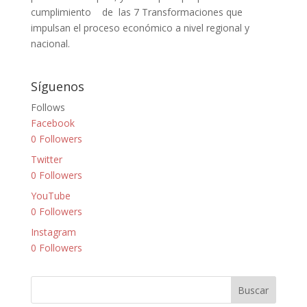
cumplimiento de las 7 Transformaciones que
impulsan el proceso económico a nivel regional y
nacional.
Síguenos
Follows
Facebook
0
Followers
Twitter
0
Followers
YouTube
0
Followers
Instagram
0
Followers