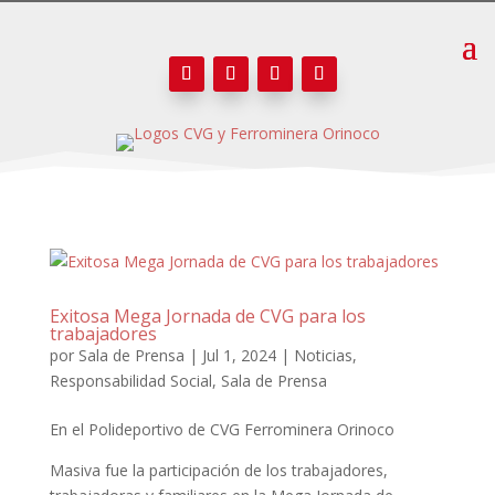
Exitosa Mega Jornada de CVG para los
trabajadores
por
Sala de Prensa
|
Jul 1, 2024
|
Noticias
,
Responsabilidad Social
,
Sala de Prensa
En el Polideportivo de CVG Ferrominera Orinoco
Masiva fue la participación de los trabajadores,