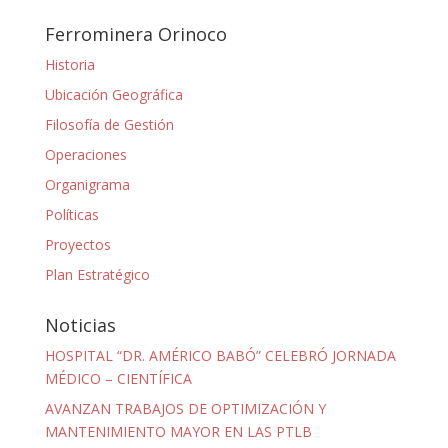
Ferrominera Orinoco
Historia
Ubicación Geográfica
Filosofía de Gestión
Operaciones
Organigrama
Políticas
Proyectos
Plan Estratégico
Noticias
HOSPITAL “DR. AMÉRICO BABÓ” CELEBRÓ JORNADA
MÉDICO – CIENTÍFICA
AVANZAN TRABAJOS DE OPTIMIZACIÓN Y
MANTENIMIENTO MAYOR EN LAS PTLB