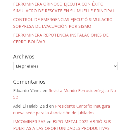
FERROMINERA ORINOCO EJECUTA CON ÉXITO
SIMULACRO DE RESCATE EN SU MUELLE PRINCIPAL
CONTROL DE EMERGENCIAS EJECUTÓ SIMULACRO
SORPRESA DE EVACUACIÓN POR SISMO
FERROMINERA REPOTENCIA INSTALACIONES DE
CERRO BOLÍVAR
Archivos
Archivos
Comentarios
Eduardo Yánez
en
Revista Mundo Ferrosiderúrgico No
52
Adel El Halabi Zaid
en
Presidente Cantafio inaugura
nueva sede para la Asociación de Jubilados
IMCOMINER SAS
en
EXPO METAL 2025 ABRIÓ SUS
PUERTAS A LAS OPORTUNIDADES PRODUCTIVAS