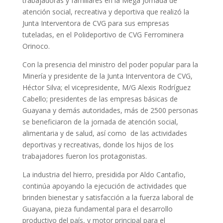
trabajadoras y familiares en la Mega Jornada de
atención social, recreativa y deportiva que realizó la
Junta Interventora de CVG para sus empresas
tuteladas, en el Polideportivo de CVG Ferrominera
Orinoco.
Con la presencia del ministro del poder popular para la
Minería y presidente de la Junta Interventora de CVG,
Héctor Silva; el vicepresidente, M/G Alexis Rodríguez
Cabello; presidentes de las empresas básicas de
Guayana y demás autoridades, más de 2500 personas
se beneficiaron de la jornada de atención social,
alimentaria y de salud, así como de las actividades
deportivas y recreativas, donde los hijos de los
trabajadores fueron los protagonistas.
La industria del hierro, presidida por Aldo Cantafio,
continúa apoyando la ejecución de actividades que
brinden bienestar y satisfacción a la fuerza laboral de
Guayana, pieza fundamental para el desarrollo
productivo del país, y motor principal para el