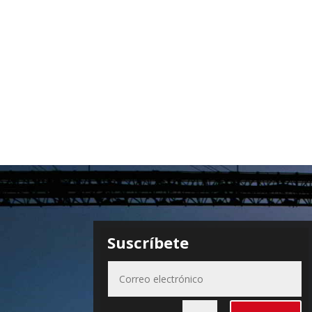
Suscríbete