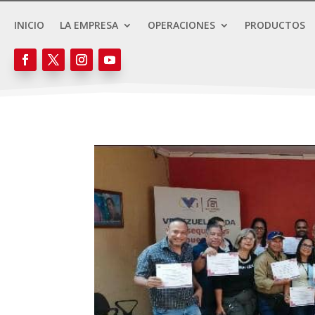
INICIO
LA EMPRESA
OPERACIONES
PRODUCTOS