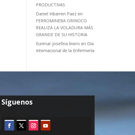
PRODUCTIVAS
Daniel Iribarren Paez
en
FERROMINERA ORINOCO
REALIZA LA VOLADURA MÁS
GRANDE DE SU HISTORIA
Eurimar josefina linero
en
Día
Internacional de la Enfermería
Síguenos