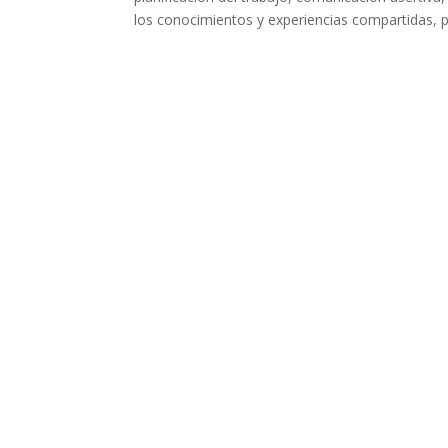
los conocimientos y experiencias compartidas, p