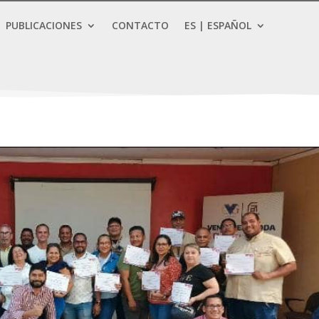
PUBLICACIONES
CONTACTO
ES | ESPAÑOL