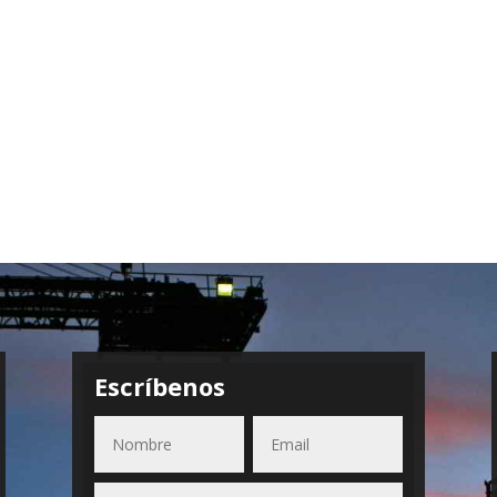
Escríbenos