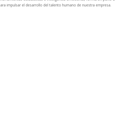
ara impulsar el desarrollo del talento humano de nuestra empresa.