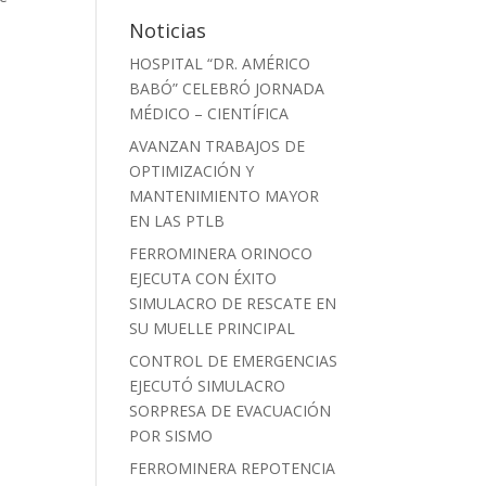
Noticias
HOSPITAL “DR. AMÉRICO
BABÓ” CELEBRÓ JORNADA
MÉDICO – CIENTÍFICA
AVANZAN TRABAJOS DE
OPTIMIZACIÓN Y
MANTENIMIENTO MAYOR
EN LAS PTLB
FERROMINERA ORINOCO
EJECUTA CON ÉXITO
SIMULACRO DE RESCATE EN
SU MUELLE PRINCIPAL
CONTROL DE EMERGENCIAS
EJECUTÓ SIMULACRO
SORPRESA DE EVACUACIÓN
POR SISMO
FERROMINERA REPOTENCIA