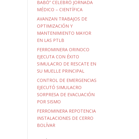
BABÓ” CELEBRÓ JORNADA
MÉDICO – CIENTÍFICA
AVANZAN TRABAJOS DE
OPTIMIZACIÓN Y
MANTENIMIENTO MAYOR
EN LAS PTLB
FERROMINERA ORINOCO
EJECUTA CON ÉXITO
SIMULACRO DE RESCATE EN
SU MUELLE PRINCIPAL
CONTROL DE EMERGENCIAS
EJECUTÓ SIMULACRO
SORPRESA DE EVACUACIÓN
POR SISMO
FERROMINERA REPOTENCIA
INSTALACIONES DE CERRO
BOLÍVAR