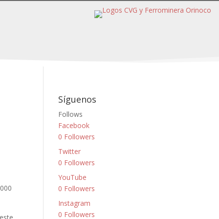
Síguenos
Follows
Facebook
0
Followers
Twitter
0
Followers
YouTube
2000
0
Followers
Instagram
0
Followers
 este