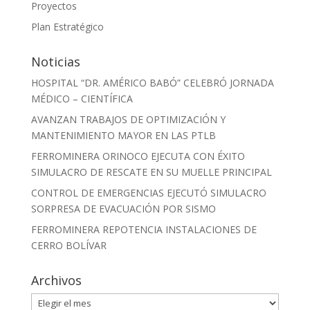
Proyectos
Plan Estratégico
Noticias
HOSPITAL “DR. AMÉRICO BABÓ” CELEBRÓ JORNADA
MÉDICO – CIENTÍFICA
AVANZAN TRABAJOS DE OPTIMIZACIÓN Y
MANTENIMIENTO MAYOR EN LAS PTLB
FERROMINERA ORINOCO EJECUTA CON ÉXITO
SIMULACRO DE RESCATE EN SU MUELLE PRINCIPAL
CONTROL DE EMERGENCIAS EJECUTÓ SIMULACRO
SORPRESA DE EVACUACIÓN POR SISMO
FERROMINERA REPOTENCIA INSTALACIONES DE
CERRO BOLÍVAR
Archivos
Archivos