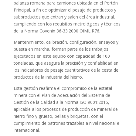
balanza romana para camiones ubicada en el Portón
Principal, a fin de optimizar el pesaje de productos y
subproductos que entran y salen del área industrial,
cumpliendo con los requisitos metrológicos y técnicos
de la Norma Covenin 36-33:2000 OIML R76.
Mantenimiento, calibración, configuración, ensayos y
puesta en marcha, forman parte de los trabajos
ejecutados en este equipo con capacidad de 100
toneladas, que asegura la precisión y confiabilidad en
los indicadores de pesaje cuantitativos de la cesta de
productos de la industria del hierro.
Esta gestión reafirma el compromiso de la estatal
minera con el Plan de Adecuación del Sistema de
Gestión de la Calidad a la Norma ISO 9001:2015,
aplicable a los procesos de producción de mineral de
hierro fino y grueso, pellas y briquetas, con el
cumplimiento de patrones trazables a nivel nacional e
internacional.