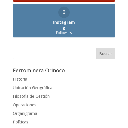
Instagram
0
Followers
Ferrominera Orinoco
Historia
Ubicación Geográfica
Filosofía de Gestión
Operaciones
Organigrama
Políticas