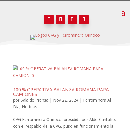
100 % OPERATIVA BALANZA ROMANA PARA
CAMIONES
por
Sala de Prensa
|
Nov 22, 2024
|
Ferrominera Al
Día
,
Noticias
CVG Ferrominera Orinoco, presidida por Aldo Cantafio,
con el respaldo de la CVG, puso en funcionamiento la